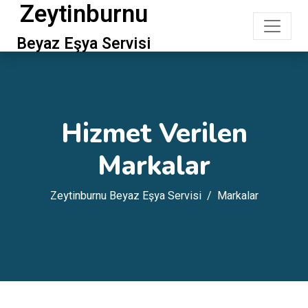
Zeytinburnu
Beyaz Eşya Servisi
Hizmet Verilen
Markalar
Zeytinburnu Beyaz Eşya Servisi
Markalar